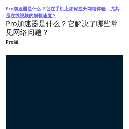
Pro加速器是什么？它在手机上如何提升网络体验，尤其
是在线视频的加载速度？
Pro加速器是什么？它解决了哪些常
见网络问题？
Pro加