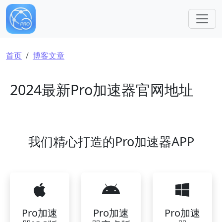
跳转到主要内容
面包屑
首页
博客文章
2024最新Pro加速器官网地址
我们精心打造的Pro加速器APP
Pro加速
Pro加速
Pro加速