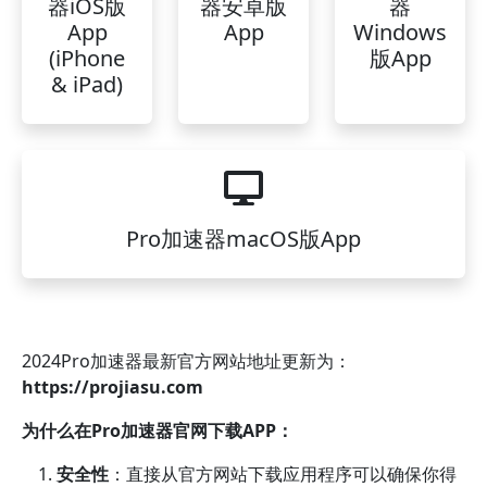
器iOS版
器安卓版
器
App
App
Windows
(iPhone
版App
& iPad)
Pro加速器macOS版App
2024Pro加速器最新官方网站地址更新为：
https://projiasu.com
为什么在Pro加速器官网下载APP：
安全性
：直接从官方网站下载应用程序可以确保你得