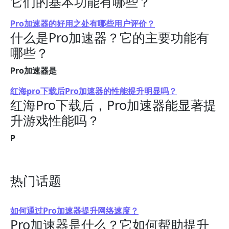
它们的基本功能有哪些？
Pro加速器的好用之处有哪些用户评价？
什么是Pro加速器？它的主要功能有
哪些？
Pro加速器是
红海pro下载后Pro加速器的性能提升明显吗？
红海Pro下载后，Pro加速器能显著提
升游戏性能吗？
P
热门话题
如何通过Pro加速器提升网络速度？
Pro加速器是什么？它如何帮助提升