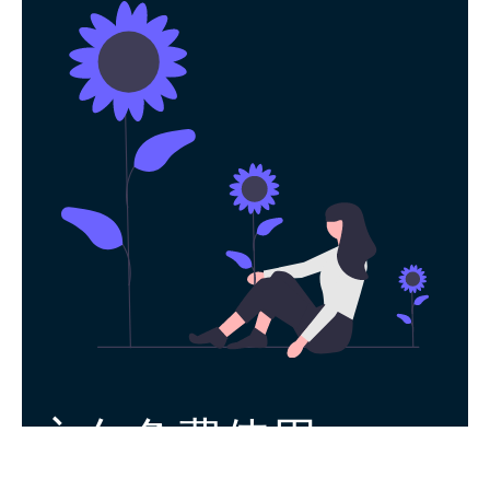
永久免费使用