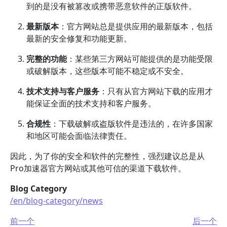
到的是没有被篡改或携带恶意软件的正版软件。
最新版本
：官方网站总是提供应用的最新版本，包括
最新的安全修复和功能更新。
完整的功能
：某些第三方网站可能提供的是功能受限
或破解版本，这些版本可能不稳定或不安全。
技术支持与客户服务
：只有从官方网站下载的应用才
能保证全面的技术支持和客户服务。
合规性
：下载破解或盗版软件是违法的，在许多国家
和地区可能会面临法律责任。
因此，为了你的安全和软件的完整性，强烈建议总是从
Pro加速器官方网站或其他可信的渠道下载软件。
Blog Category
/en/blog-category/news
前一个
后一个