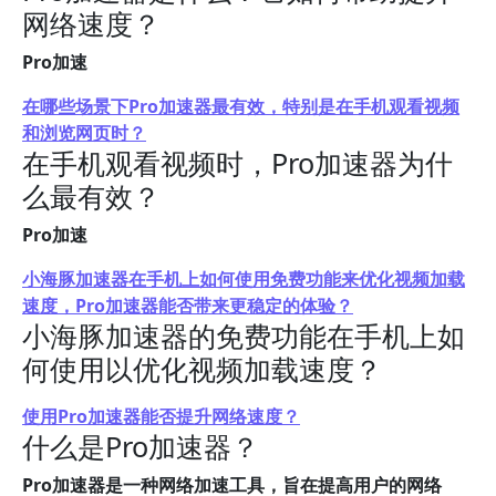
网络速度？
Pro加速
在哪些场景下Pro加速器最有效，特别是在手机观看视频
和浏览网页时？
在手机观看视频时，Pro加速器为什
么最有效？
Pro加速
小海豚加速器在手机上如何使用免费功能来优化视频加载
速度，Pro加速器能否带来更稳定的体验？
小海豚加速器的免费功能在手机上如
何使用以优化视频加载速度？
使用Pro加速器能否提升网络速度？
什么是Pro加速器？
Pro加速器是一种网络加速工具，旨在提高用户的网络