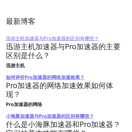
最新博客
迅游主机加速器与Pro加速器的区别有哪些？
迅游主机加速器与Pro加速器的主要
区别是什么？
迅游主机
如何评价Pro加速器的网络加速效果？
Pro加速器的网络加速效果如何体
现？
Pro加速器的网络
小海豚加速器与Pro加速器的区别有哪些？
什么是小海豚加速器和Pro加速器？